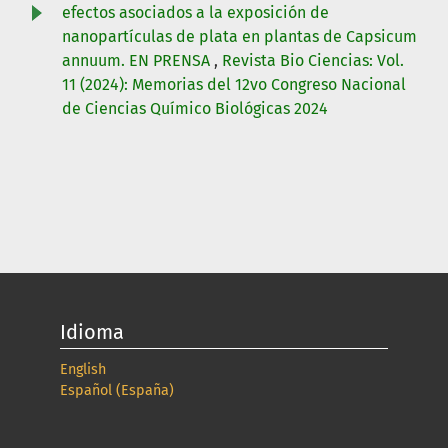
efectos asociados a la exposición de
nanopartículas de plata en plantas de Capsicum
annuum. EN PRENSA
,
Revista Bio Ciencias: Vol.
11 (2024): Memorias del 12vo Congreso Nacional
de Ciencias Químico Biológicas 2024
Idioma
English
Español (España)