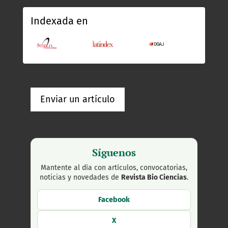
Indexada en
Enviar un artículo
Síguenos
Mantente al día con artículos, convocatorias,
noticias y novedades de
Revista Bio Ciencias
.
Facebook
X