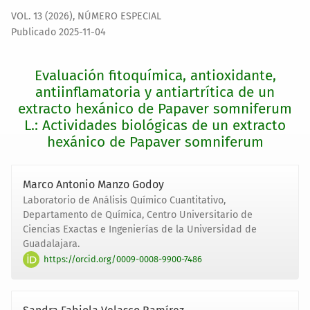
VOL. 13 (2026)
,
NÚMERO ESPECIAL
Publicado 2025-11-04
Evaluación fitoquímica, antioxidante,
antiinflamatoria y antiartrítica de un
extracto hexánico de Papaver somniferum
L.: Actividades biológicas de un extracto
hexánico de Papaver somniferum
Marco Antonio Manzo Godoy
Laboratorio de Análisis Químico Cuantitativo,
Departamento de Química, Centro Universitario de
Ciencias Exactas e Ingenierías de la Universidad de
Guadalajara.
https://orcid.org/0009-0008-9900-7486