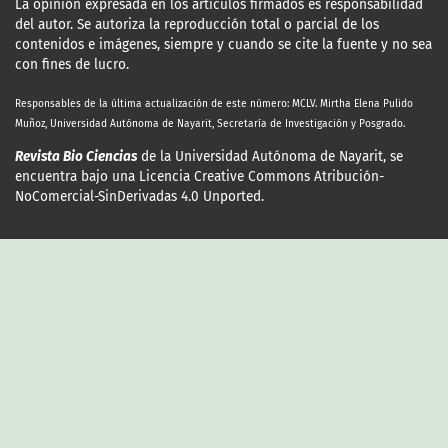
La opinión expresada en los artículos firmados es responsabilidad
del autor. Se autoriza la reproducción total o parcial de los
contenidos e imágenes, siempre y cuando se cite la fuente y no sea
con fines de lucro.
Responsables de la última actualización
de este número: MCLV. Mirtha Elena Pulido
Muñoz, Universidad Autónoma de Nayarit, Secretaría de Investigación y Posgrado.
Revista Bio Ciencias
de la Universidad Autónoma de Nayarit, se
encuentra bajo una Licencia Creative Commons Atribución-
NoComercial-SinDerivadas 4.0 Unported.