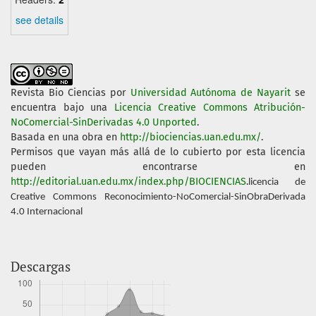
see details
Revista Bio Ciencias
por
Universidad Autónoma de Nayarit
se
encuentra bajo una
Licencia Creative Commons Atribución-
NoComercial-SinDerivadas 4.0 Unported
.
Basada en una obra en
http://biociencias.uan.edu.mx/
.
Permisos que vayan más allá de lo cubierto por esta licencia
pueden encontrarse en
http://editorial.uan.edu.mx/index.php/BIOCIENCIAS
.
licencia de
Creative Commons Reconocimiento-NoComercial-SinObraDerivada
4.0 Internacional
Descargas