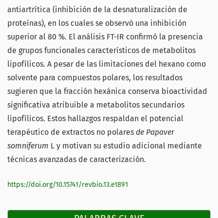
antiartrítica (inhibición de la desnaturalización de
proteínas), en los cuales se observó una inhibición
superior al 80 %. El análisis FT-IR confirmó la presencia
de grupos funcionales característicos de metabolitos
lipofílicos. A pesar de las limitaciones del hexano como
solvente para compuestos polares, los resultados
sugieren que la fracción hexánica conserva bioactividad
significativa atribuible a metabolitos secundarios
lipofílicos. Estos hallazgos respaldan el potencial
terapéutico de extractos no polares
de Papaver
somniferum
L y motivan su estudio adicional mediante
técnicas avanzadas de caracterización.
https://doi.org/10.15741/revbio.13.e1891