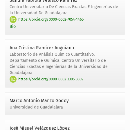
Sandra Fabiola Velasco Ramírez
Centro Universitario De Ciencias Exactas E Ingenierías de
la Universidad De Guadalajara
https://orcid.org/0000-0002-7054-1465
Bio
Ana Cristina Ramírez Anguiano
Laboratorio de Análisis Químico Cuantitativo,
Departamento de Química, Centro Universitario de
Ciencias Exactas e Ingenierías de la Universidad de
Guadalajara
https://orcid.org/0000-0002-3305-3809
Marco Antonio Manzo Godoy
Universidad de Guadalajara
José Miguel Velázquez López