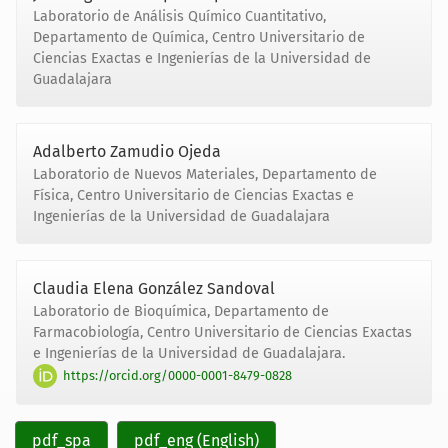
Laboratorio de Análisis Químico Cuantitativo,
Departamento de Química, Centro Universitario de
Ciencias Exactas e Ingenierías de la Universidad de
Guadalajara
Adalberto Zamudio Ojeda
Laboratorio de Nuevos Materiales, Departamento de
Física, Centro Universitario de Ciencias Exactas e
Ingenierías de la Universidad de Guadalajara
Claudia Elena González Sandoval
Laboratorio de Bioquímica, Departamento de
Farmacobiología, Centro Universitario de Ciencias Exactas
e Ingenierías de la Universidad de Guadalajara.
https://orcid.org/0000-0001-8479-0828
pdf_spa
pdf_eng (English)