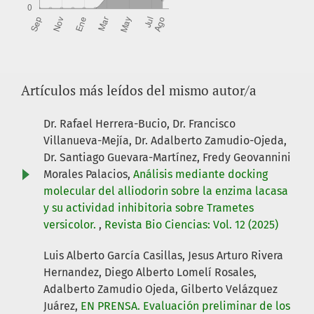
Artículos más leídos del mismo autor/a
Dr. Rafael Herrera-Bucio, Dr. Francisco
Villanueva-Mejía, Dr. Adalberto Zamudio-Ojeda,
Dr. Santiago Guevara-Martínez, Fredy Geovannini
Morales Palacios,
Análisis mediante docking
molecular del alliodorin sobre la enzima lacasa
y su actividad inhibitoria sobre Trametes
versicolor.
,
Revista Bio Ciencias: Vol. 12 (2025)
Luis Alberto García Casillas, Jesus Arturo Rivera
Hernandez, Diego Alberto Lomelí Rosales,
Adalberto Zamudio Ojeda, Gilberto Velázquez
Juárez,
EN PRENSA. Evaluación preliminar de los