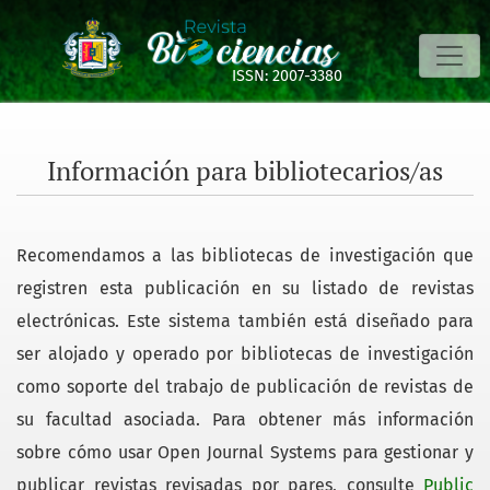
Información para bibliotecarios/as
ISSN: 2007-3380
Información para bibliotecarios/as
Recomendamos a las bibliotecas de investigación que
registren esta publicación en su listado de revistas
electrónicas. Este sistema también está diseñado para
ser alojado y operado por bibliotecas de investigación
como soporte del trabajo de publicación de revistas de
su facultad asociada. Para obtener más información
sobre cómo usar Open Journal Systems para gestionar y
publicar revistas revisadas por pares, consulte
Public