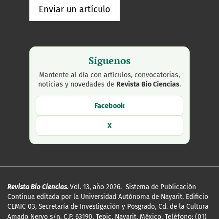
Enviar un artículo
Síguenos
Mantente al día con artículos, convocatorias,
noticias y novedades de
Revista Bio Ciencias
.
Facebook
X
Revista Bio Ciencias.
Vol. 13, año 2026. Sistema de Publicación
Continua editada por la Universidad Autónoma de Nayarit. Edificio
CEMIC 03, Secretaría de Investigación y Posgrado, Cd. de la Cultura
Amado Nervo s/n, C.P. 63190, Tepic, Nayarit, México.
Teléfono: (01)