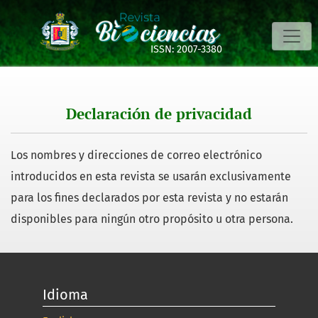
Declaración de privacidad
ISSN: 2007-3380
Declaración de privacidad
Los nombres y direcciones de correo electrónico
introducidos en esta revista se usarán exclusivamente
para los fines declarados por esta revista y no estarán
disponibles para ningún otro propósito u otra persona.
Idioma