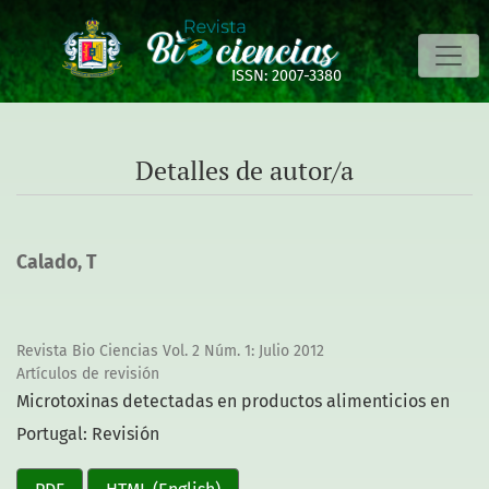
Detalles de autor/a
ISSN: 2007-3380
Detalles de autor/a
Calado, T
Revista Bio Ciencias Vol. 2 Núm. 1: Julio 2012
Artículos de revisión
Microtoxinas detectadas en productos alimenticios en
Portugal: Revisión