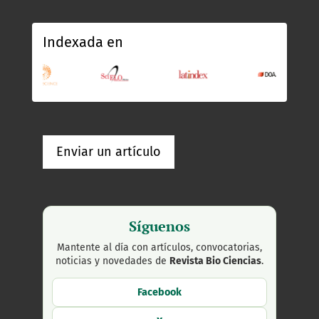
Indexada en
Enviar un artículo
Síguenos
Mantente al día con artículos, convocatorias,
noticias y novedades de
Revista Bio Ciencias
.
Facebook