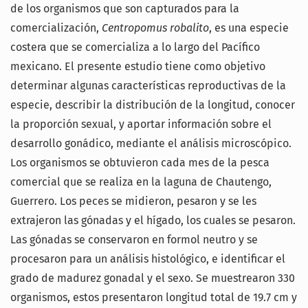
de los organismos que son capturados para la
comercialización,
Centropomus robalito
, es una especie
costera que se comercializa a lo largo del Pacífico
mexicano. El presente estudio tiene como objetivo
determinar algunas características reproductivas de la
especie, describir la distribución de la longitud, conocer
la proporción sexual, y aportar información sobre el
desarrollo gonádico, mediante el análisis microscópico.
Los organismos se obtuvieron cada mes de la pesca
comercial que se realiza en la laguna de Chautengo,
Guerrero. Los peces se midieron, pesaron y se les
extrajeron las gónadas y el hígado, los cuales se pesaron.
Las gónadas se conservaron en formol neutro y se
procesaron para un análisis histológico, e identificar el
grado de madurez gonadal y el sexo. Se muestrearon 330
organismos, estos presentaron longitud total de 19.7 cm y