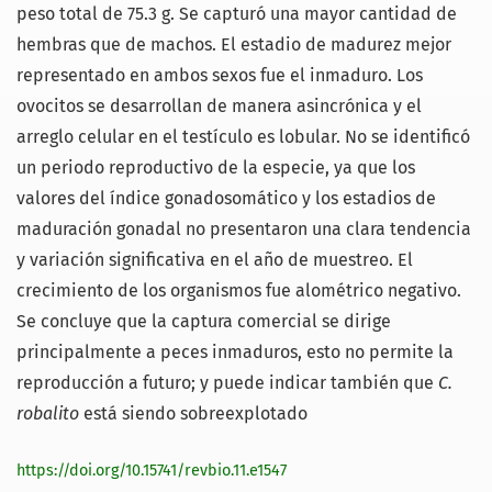
peso total de 75.3 g. Se capturó una mayor cantidad de
hembras que de machos. El estadio de madurez mejor
representado en ambos sexos fue el inmaduro. Los
ovocitos se desarrollan de manera asincrónica y el
arreglo celular en el testículo es lobular. No se identificó
un periodo reproductivo de la especie, ya que los
valores del índice gonadosomático y los estadios de
maduración gonadal no presentaron una clara tendencia
y variación significativa en el año de muestreo. El
crecimiento de los organismos fue alométrico negativo.
Se concluye que la captura comercial se dirige
principalmente a peces inmaduros, esto no permite la
reproducción a futuro; y puede indicar también que
C.
robalito
está siendo sobreexplotado
https://doi.org/10.15741/revbio.11.e1547