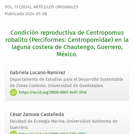
VOL. 11 (2024)
,
ARTÍCULOS ORIGINALES
Publicado 2024-01-08
Condición reproductiva de Centropomus
robalito (Perciformes: Centropomidae) en la
laguna costera de Chautengo, Guerrero,
México.
Gabriela Lucano-Ramírez
Departamento de Estudios para el Desarrollo Sustentable
de Zonas Costeras. Universidad de Guadalajara.
https://orcid.org/0000-0001-9491-3748
César Zamora-Castañeda
Facultad de Ecología Marina. Universidad Autónoma de
Guerrero.