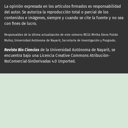
La opinión expresada en los artículos firmados es responsabilidad
del autor. Se autoriza la reproducción total o parcial de los
contenidos e imágenes, siempre y cuando se cite la fuente y no sea
con fines de lucro.
Responsables de la última actualización
de este número: MCLV. Mirtha Elena Pulido
Muñoz, Universidad Autónoma de Nayarit, Secretaría de Investigación y Posgrado.
Revista Bio Ciencias
de la Universidad Autónoma de Nayarit, se
encuentra bajo una Licencia Creative Commons Atribución-
NoComercial-SinDerivadas 4.0 Unported.