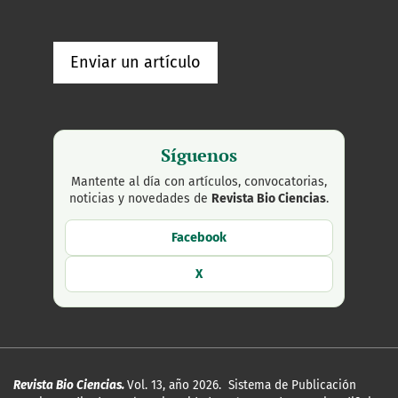
Enviar un artículo
Síguenos
Mantente al día con artículos, convocatorias,
noticias y novedades de
Revista Bio Ciencias
.
Facebook
X
Revista Bio Ciencias.
Vol. 13, año 2026. Sistema de Publicación