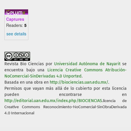
Captures
Readers:
5
see details
Revista Bio Ciencias
por
Universidad Autónoma de Nayarit
se
encuentra bajo una
Licencia Creative Commons Atribución-
NoComercial-SinDerivadas 4.0 Unported
.
Basada en una obra en
http://biociencias.uan.edu.mx/
.
Permisos que vayan más allá de lo cubierto por esta licencia
pueden encontrarse en
http://editorial.uan.edu.mx/index.php/BIOCIENCIAS
.
licencia de
Creative Commons Reconocimiento-NoComercial-SinObraDerivada
4.0 Internacional