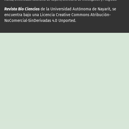
Revista Bio Ciencias
de la Universidad Autónoma de Nayarit, se
encuentra bajo una Licencia Creative Commons Atribución-
NoComercial-SinDerivadas 4.0 Unported.