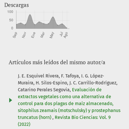
Descargas
Artículos más leídos del mismo autor/a
J. E. Esquivel Rivera, F. Tafoya, I. G. López-
Muraira, H. Silos-Espino, J. C. Carrillo-Rodríguez,
Catarino Perales Segovia,
Evaluación de
extractos vegetales como una alternativa de
control para dos plagas de maíz almacenado,
sitophilus zeamais (motschulsky) y prostephanus
truncatus (horn)
,
Revista Bio Ciencias: Vol. 9
(2022)