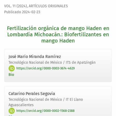
VOL. 11 (2024)
,
ARTÍCULOS ORIGINALES
Publicado 2024-02-23
Fertilización orgánica de mango Haden en
Lombardía Michoacán.: Biofertilizantes en
mango Haden
José Mario Miranda Ramírez
Tecnológico Nacional de México / ITS de Apatzingán
https://orcid.org/0000-0003-3674-4629
Bio
Catarino Perales Segovia
Tecnológico Nacional de México / IT El Llano
Aguascalientes
https://orcid.org/0000-0002-1568-2388