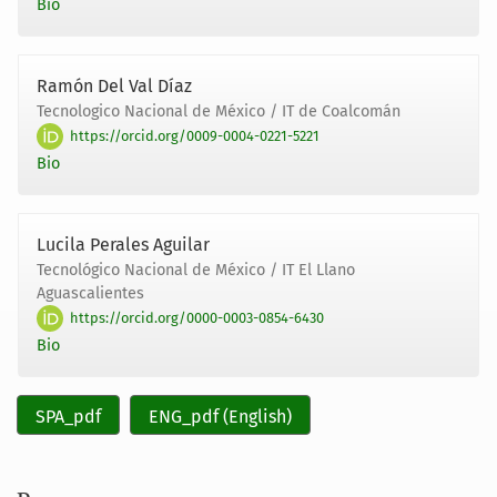
Bio
Ramón Del Val Díaz
Tecnologico Nacional de México / IT de Coalcomán
https://orcid.org/0009-0004-0221-5221
Bio
Lucila Perales Aguilar
Tecnológico Nacional de México / IT El Llano
Aguascalientes
https://orcid.org/0000-0003-0854-6430
Bio
SPA_pdf
ENG_pdf (English)