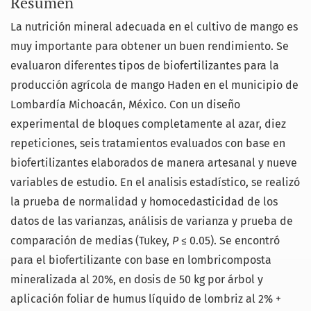
Resumen
La nutrición mineral adecuada en el cultivo de mango es
muy importante para obtener un buen rendimiento. Se
evaluaron diferentes tipos de biofertilizantes para la
producción agrícola de mango Haden en el municipio de
Lombardía Michoacán, México. Con un diseño
experimental de bloques completamente al azar, diez
repeticiones, seis tratamientos evaluados con base en
biofertilizantes elaborados de manera artesanal y nueve
variables de estudio. En el analisis estadístico, se realizó
la prueba de normalidad y homocedasticidad de los
datos de las varianzas, análisis de varianza y prueba de
comparación de medias (Tukey,
P
≤ 0.05). Se encontró
para el biofertilizante con base en lombricomposta
mineralizada al 20%, en dosis de 50 kg por árbol y
aplicación foliar de humus líquido de lombriz al 2% +