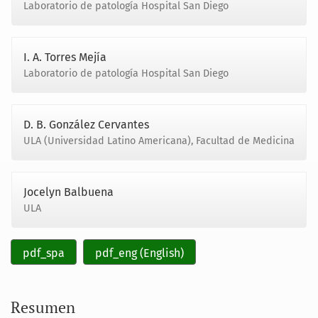
Laboratorio de patología Hospital San Diego
I. A. Torres Mejía
Laboratorio de patología Hospital San Diego
D. B. González Cervantes
ULA (Universidad Latino Americana), Facultad de Medicina
Jocelyn Balbuena
ULA
pdf_spa
pdf_eng (English)
Resumen