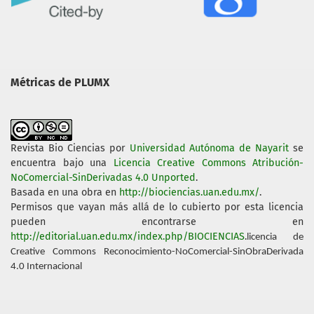
Métricas de PLUMX
Revista Bio Ciencias
por
Universidad Autónoma de Nayarit
se
encuentra bajo una
Licencia Creative Commons Atribución-
NoComercial-SinDerivadas 4.0 Unported
.
Basada en una obra en
http://biociencias.uan.edu.mx/
.
Permisos que vayan más allá de lo cubierto por esta licencia
pueden encontrarse en
http://editorial.uan.edu.mx/index.php/BIOCIENCIAS
.
licencia de
Creative Commons Reconocimiento-NoComercial-SinObraDerivada
4.0 Internacional