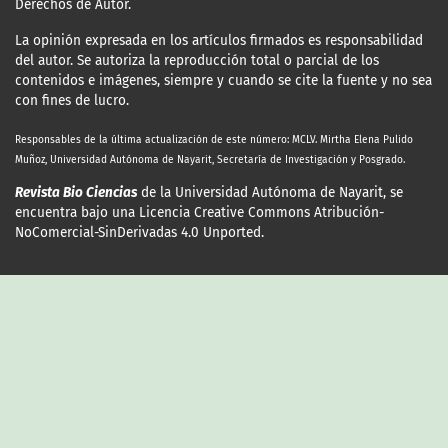
Derechos de Autor.
La opinión expresada en los artículos firmados es responsabilidad
del autor. Se autoriza la reproducción total o parcial de los
contenidos e imágenes, siempre y cuando se cite la fuente y no sea
con fines de lucro.
Responsables de la última actualización
de este número: MCLV. Mirtha Elena Pulido
Muñoz, Universidad Autónoma de Nayarit, Secretaría de Investigación y Posgrado.
Revista Bio Ciencias
de la Universidad Autónoma de Nayarit, se
encuentra bajo una Licencia Creative Commons Atribución-
NoComercial-SinDerivadas 4.0 Unported.