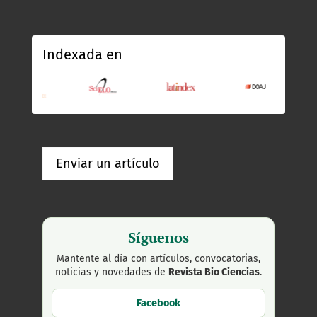
Indexada en
Enviar un artículo
Síguenos
Mantente al día con artículos, convocatorias,
noticias y novedades de
Revista Bio Ciencias
.
Facebook