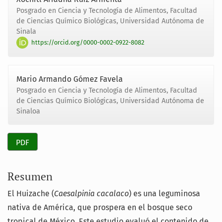
Posgrado en Ciencia y Tecnología de Alimentos, Facultad
de Ciencias Químico Biológicas, Universidad Autónoma de
Sinala
https://orcid.org/0000-0002-0922-8082
Mario Armando Gómez Favela
Posgrado en Ciencia y Tecnología de Alimentos, Facultad
de Ciencias Químico Biológicas, Universidad Autónoma de
Sinaloa
PDF
Resumen
El Huizache (
Caesalpinia cacalaco
) es una leguminosa
nativa de América, que prospera en el bosque seco
tropical de México. Este estudio evaluó el contenido de