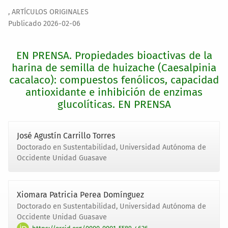
,
ARTÍCULOS ORIGINALES
Publicado 2026-02-06
EN PRENSA. Propiedades bioactivas de la
harina de semilla de huizache (Caesalpinia
cacalaco): compuestos fenólicos, capacidad
antioxidante e inhibición de enzimas
glucolíticas. EN PRENSA
José Agustín Carrillo Torres
Doctorado en Sustentabilidad, Universidad Autónoma de
Occidente Unidad Guasave
Xiomara Patricia Perea Domínguez
Doctorado en Sustentabilidad, Universidad Autónoma de
Occidente Unidad Guasave