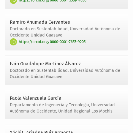
https://orcid.org/0000-0001-5589-4636
Ramiro Ahumada Cervantes
Doctorado en Sustentabilidad, Universidad Autónoma de
Occidente Unidad Guasave
https://orcid.org/0000-0001-7657-9205
Iván Guadalupe Martínez Álvarez
Doctorado en Sustentabilidad, Universidad Autónoma de
Occidente Unidad Guasave
Paola Valenzuela García
Departamento de Ingeniería y Tecnología, Universidad
Autónoma de Occidente, Unidad Regional Los Mochis
Xóchitl Ariadna Ruiz Armenta