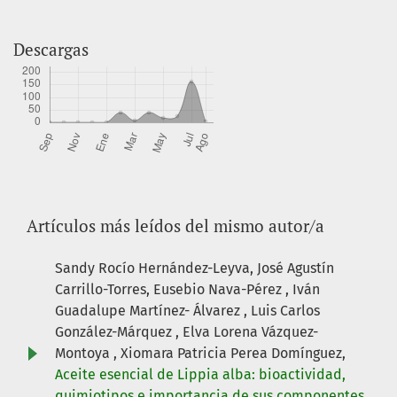
Descargas
Artículos más leídos del mismo autor/a
Sandy Rocío Hernández-Leyva, José Agustín
Carrillo-Torres, Eusebio Nava-Pérez , Iván
Guadalupe Martínez- Álvarez , Luis Carlos
González-Márquez , Elva Lorena Vázquez-
Montoya , Xiomara Patricia Perea Domínguez,
Aceite esencial de Lippia alba: bioactividad,
quimiotipos e importancia de sus componentes