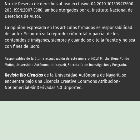
No. de Reserva de derechos al uso exclusivo 04-2010-101509412600-
203, ISSN:2007-3380, ambos otorgados por el Instituto Nacional de
Derechos de Autor.
La opinión expresada en los artículos firmados es responsabilidad
del autor. Se autoriza la reproducción total o parcial de los
contenidos e imágenes, siempre y cuando se cite la fuente y no sea
con fines de lucro.
Responsables de la última actualización
de este número: MCLV. Mirtha Elena Pulido
Muñoz, Universidad Autónoma de Nayarit, Secretaría de Investigación y Posgrado.
Revista Bio Ciencias
de la Universidad Autónoma de Nayarit, se
encuentra bajo una Licencia Creative Commons Atribución-
NoComercial-SinDerivadas 4.0 Unported.