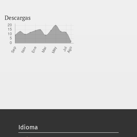
Descargas
Idioma