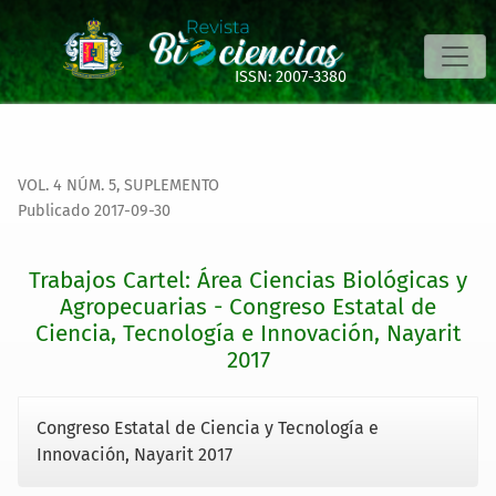
Trabajos Cartel: Área Ciencias Biológicas y Agropecuarias - 
ISSN: 2007-3380
VOL. 4 NÚM. 5
,
SUPLEMENTO
Publicado 2017-09-30
Trabajos Cartel: Área Ciencias Biológicas y
Agropecuarias - Congreso Estatal de
Ciencia, Tecnología e Innovación, Nayarit
2017
Congreso Estatal de Ciencia y Tecnología e
Innovación, Nayarit 2017