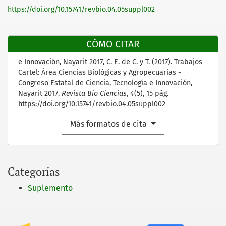
https://doi.org/10.15741/revbio.04.05suppl002
CÓMO CITAR
e Innovación, Nayarit 2017, C. E. de C. y T. (2017). Trabajos
Cartel: Área Ciencias Biológicas y Agropecuarias -
Congreso Estatal de Ciencia, Tecnología e Innovación,
Nayarit 2017.
Revista Bio Ciencias
,
4
(5), 15 pág.
https://doi.org/10.15741/revbio.04.05suppl002
Más formatos de cita
Categorías
Suplemento