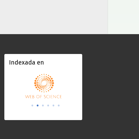
Indexada en