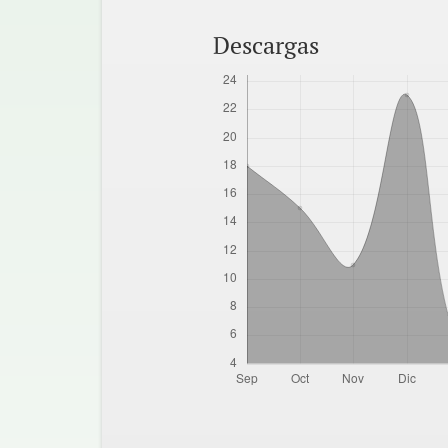
Descargas