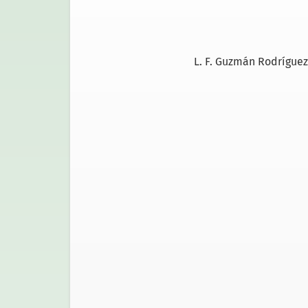
L. F. Guzmán Rodríguez