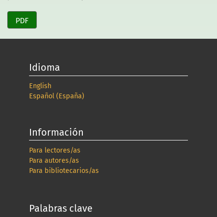
PDF
Idioma
English
Español (España)
Información
Para lectores/as
Para autores/as
Para bibliotecarios/as
Palabras clave