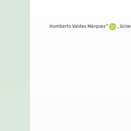
+
Humberto Valdes Márquez
Grise