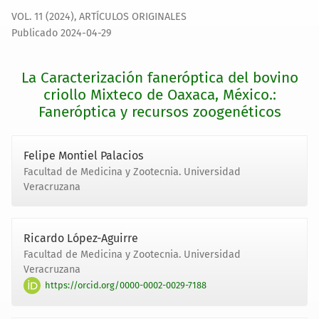
VOL. 11 (2024)
,
ARTÍCULOS ORIGINALES
Publicado 2024-04-29
La Caracterización faneróptica del bovino
criollo Mixteco de Oaxaca, México.:
Faneróptica y recursos zoogenéticos
Felipe Montiel Palacios
Facultad de Medicina y Zootecnia. Universidad
Veracruzana
Ricardo López-Aguirre
Facultad de Medicina y Zootecnia. Universidad
Veracruzana
https://orcid.org/0000-0002-0029-7188