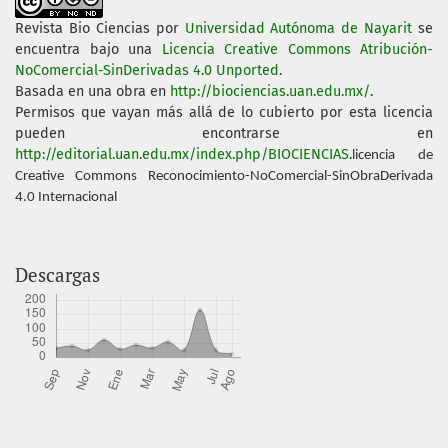
Revista Bio Ciencias
por
Universidad Autónoma de Nayarit
se
encuentra bajo una
Licencia Creative Commons Atribución-
NoComercial-SinDerivadas 4.0 Unported
.
Basada en una obra en
http://biociencias.uan.edu.mx/
.
Permisos que vayan más allá de lo cubierto por esta licencia
pueden encontrarse en
http://editorial.uan.edu.mx/index.php/BIOCIENCIAS
.
licencia de
Creative Commons Reconocimiento-NoComercial-SinObraDerivada
4.0 Internacional
Descargas