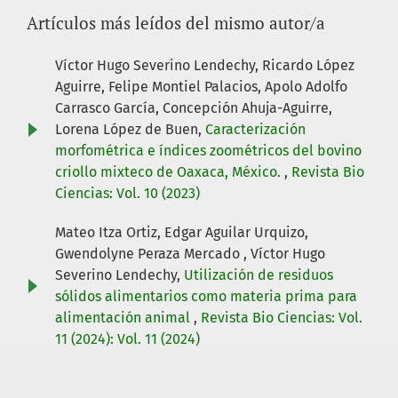
Artículos más leídos del mismo autor/a
Víctor Hugo Severino Lendechy, Ricardo López
Aguirre, Felipe Montiel Palacios, Apolo Adolfo
Carrasco García, Concepción Ahuja-Aguirre,
Lorena López de Buen,
Caracterización
morfométrica e índices zoométricos del bovino
criollo mixteco de Oaxaca, México.
,
Revista Bio
Ciencias: Vol. 10 (2023)
Mateo Itza Ortiz, Edgar Aguilar Urquizo,
Gwendolyne Peraza Mercado , Víctor Hugo
Severino Lendechy,
Utilización de residuos
sólidos alimentarios como materia prima para
alimentación animal
,
Revista Bio Ciencias: Vol.
11 (2024): Vol. 11 (2024)