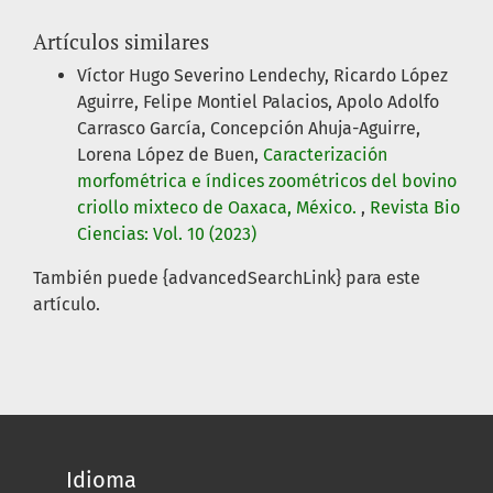
Artículos similares
Víctor Hugo Severino Lendechy, Ricardo López
Aguirre, Felipe Montiel Palacios, Apolo Adolfo
Carrasco García, Concepción Ahuja-Aguirre,
Lorena López de Buen,
Caracterización
morfométrica e índices zoométricos del bovino
criollo mixteco de Oaxaca, México.
,
Revista Bio
Ciencias: Vol. 10 (2023)
También puede {advancedSearchLink} para este
artículo.
Idioma