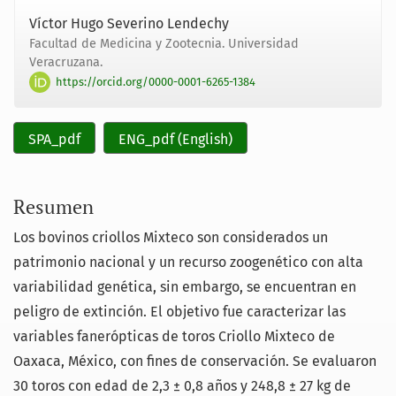
Víctor Hugo Severino Lendechy
Facultad de Medicina y Zootecnia. Universidad
Veracruzana.
https://orcid.org/0000-0001-6265-1384
SPA_pdf
ENG_pdf (English)
Resumen
Los bovinos criollos Mixteco son considerados un
patrimonio nacional y un recurso zoogenético con alta
variabilidad genética, sin embargo, se encuentran en
peligro de extinción. El objetivo fue caracterizar las
variables fanerópticas de toros Criollo Mixteco de
Oaxaca, México, con fines de conservación. Se evaluaron
30 toros con edad de 2,3 ± 0,8 años y 248,8 ± 27 kg de