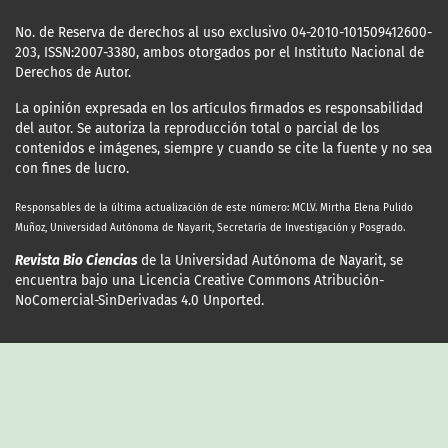
No. de Reserva de derechos al uso exclusivo 04-2010-101509412600-
203, ISSN:2007-3380, ambos otorgados por el Instituto Nacional de
Derechos de Autor.
La opinión expresada en los artículos firmados es responsabilidad
del autor. Se autoriza la reproducción total o parcial de los
contenidos e imágenes, siempre y cuando se cite la fuente y no sea
con fines de lucro.
Responsables de la última actualización
de este número: MCLV. Mirtha Elena Pulido
Muñoz, Universidad Autónoma de Nayarit, Secretaría de Investigación y Posgrado.
Revista Bio Ciencias
de la Universidad Autónoma de Nayarit, se
encuentra bajo una Licencia Creative Commons Atribución-
NoComercial-SinDerivadas 4.0 Unported.