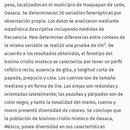
peso, localizados en el municipio de Huajuapan de León,
Oaxaca. Se determinaron 20 variables fanerópticas por
observación propia. Los datos se analizaron mediante
estadística descriptiva incluyendo medidas de
frecuencia. Para determinar diferencias entre conteos de
2
la misma variable se realizó una prueba de Chi
. De
acuerdo a los resultados obtenidos, el fenotipo del
bovino criollo mixteco se caracteriza por tener un perfil
cefálico recto, ausencia de giba, y longitud corta de
papada, prepucio y cola. Los cuernos son de tamaño
mediano y en forma de lira. Las orejas son redondas y
orientadas lateralmente; las pezuñas y párpados son de
color negro, y tanto la tonalidad del manto, cuerno y
morro presentó diversidad de colores. Se concluye que
la población de bovinos criollo mixteco de Oaxaca,
México, posee diversidad en sus características