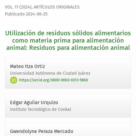
VOL. 11 (2024)
,
ARTÍCULOS ORIGINALES
Publicado 2024-06-25
Utilización de residuos sólidos alimentarios
como materia prima para alimentación
animal: Residuos para alimentación animal
Mateo Itza Ortiz
Universidad Autónoma de Ciudad Juárez
https://orcid.org/0000-0003-0313-586X
Edgar Aguilar Urquizo
Instituto Tecnológico de Conkal
Gwendolyne Peraza Mercado