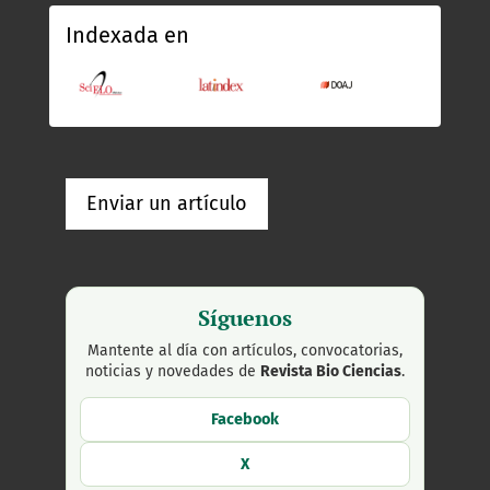
Indexada en
Enviar un artículo
Síguenos
Mantente al día con artículos, convocatorias,
noticias y novedades de
Revista Bio Ciencias
.
Facebook
X