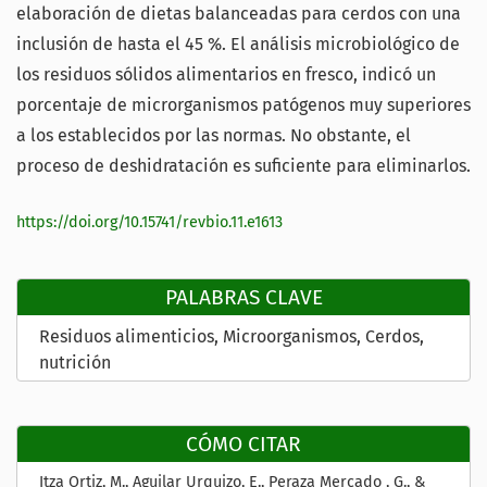
elaboración de dietas balanceadas para cerdos con una
inclusión de hasta el 45 %. El análisis microbiológico de
los residuos sólidos alimentarios en fresco, indicó un
porcentaje de microrganismos patógenos muy superiores
a los establecidos por las normas. No obstante, el
proceso de deshidratación es suficiente para eliminarlos.
https://doi.org/10.15741/revbio.11.e1613
PALABRAS CLAVE
Residuos alimenticios
Microorganismos
Cerdos
nutrición
CÓMO CITAR
Itza Ortiz, M., Aguilar Urquizo, E., Peraza Mercado , G., &