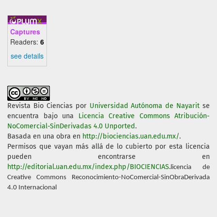
Captures
Readers:
6
see details
Revista Bio Ciencias
por
Universidad Autónoma de Nayarit
se
encuentra bajo una
Licencia Creative Commons Atribución-
NoComercial-SinDerivadas 4.0 Unported
.
Basada en una obra en
http://biociencias.uan.edu.mx/
.
Permisos que vayan más allá de lo cubierto por esta licencia
pueden encontrarse en
http://editorial.uan.edu.mx/index.php/BIOCIENCIAS
.
licencia de
Creative Commons Reconocimiento-NoComercial-SinObraDerivada
4.0 Internacional