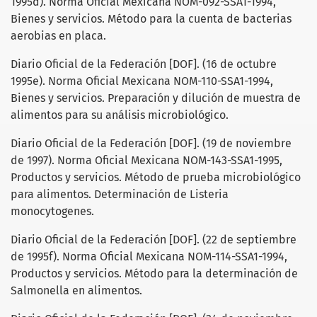
1995d). Norma Oficial Mexicana NOM-092-SSA1-1994,
Bienes y servicios. Método para la cuenta de bacterias
aerobias en placa.
Diario Oficial de la Federación [DOF]. (16 de octubre
1995e). Norma Oficial Mexicana NOM-110-SSA1-1994,
Bienes y servicios. Preparación y dilución de muestra de
alimentos para su análisis microbiológico.
Diario Oficial de la Federación [DOF]. (19 de noviembre
de 1997). Norma Oficial Mexicana NOM-143-SSA1-1995,
Productos y servicios. Método de prueba microbiológico
para alimentos. Determinación de Listeria
monocytogenes.
Diario Oficial de la Federación [DOF]. (22 de septiembre
de 1995f). Norma Oficial Mexicana NOM-114-SSA1-1994,
Productos y servicios. Método para la determinación de
Salmonella en alimentos.