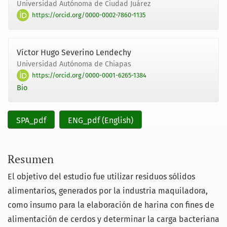
Universidad Autónoma de Ciudad Juárez
https://orcid.org/0000-0002-7860-1135
Víctor Hugo Severino Lendechy
Universidad Autónoma de Chiapas
https://orcid.org/0000-0001-6265-1384
Bio
SPA_pdf
ENG_pdf (English)
Resumen
El objetivo del estudio fue utilizar residuos sólidos
alimentarios, generados por la industria maquiladora,
como insumo para la elaboración de harina con fines de
alimentación de cerdos y determinar la carga bacteriana