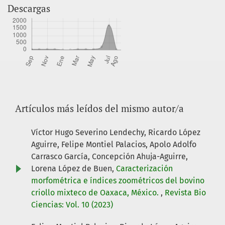
Descargas
Artículos más leídos del mismo autor/a
Víctor Hugo Severino Lendechy, Ricardo López
Aguirre, Felipe Montiel Palacios, Apolo Adolfo
Carrasco García, Concepción Ahuja-Aguirre,
Lorena López de Buen,
Caracterización
morfométrica e índices zoométricos del bovino
criollo mixteco de Oaxaca, México.
,
Revista Bio
Ciencias: Vol. 10 (2023)