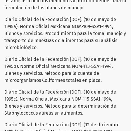
listado; así como los elementos y procedimientos para la
formulación de los planes de manejo.
Diario Oficial de la Federación [DOF]. (10 de mayo de
1995a). Norma Oficial Mexicana NOM-109-SSA1-1994,
Bienes y servicios. Procedimiento para la toma, manejo y
transporte de muestras de alimentos para su análisis
microbiológico.
Diario Oficial de la Federación [DOF]. (10 de mayo de
1995b). Norma Oficial Mexicana NOM-113-SSA1-1994,
Bienes y servicios. Método para la cuenta de
microorganismos Coliformes totales en placa.
Diario Oficial de la Federación [DOF]. (10 de mayo de
1995c). Norma Oficial Mexicana NOM-115-SSA1-1994,
Bienes y servicios. Método para la determinación de
Staphylococcus aureus en alimentos.
Diario Oficial de la Federación [DOF]. (12 de diciembre