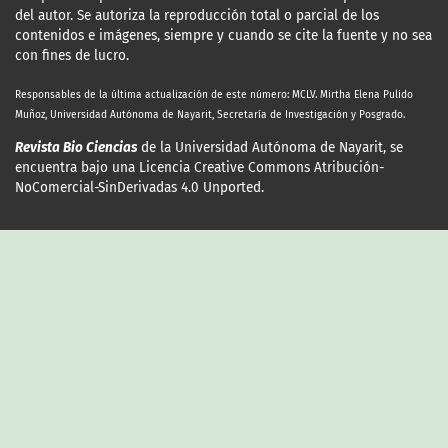
del autor. Se autoriza la reproducción total o parcial de los
contenidos e imágenes, siempre y cuando se cite la fuente y no sea
con fines de lucro.
Responsables de la última actualización
de este número: MCLV. Mirtha Elena Pulido
Muñoz, Universidad Autónoma de Nayarit, Secretaría de Investigación y Posgrado.
Revista Bio Ciencias
de la Universidad Autónoma de Nayarit, se
encuentra bajo una Licencia Creative Commons Atribución-
NoComercial-SinDerivadas 4.0 Unported.