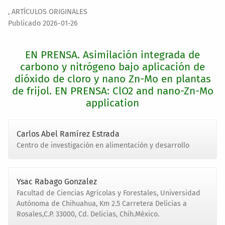
,
ARTÍCULOS ORIGINALES
Publicado 2026-01-26
EN PRENSA. Asimilación integrada de
carbono y nitrógeno bajo aplicación de
dióxido de cloro y nano Zn-Mo en plantas
de frijol. EN PRENSA: ClO2 and nano-Zn-Mo
application
Carlos Abel Ramírez Estrada
Centro de investigación en alimentación y desarrollo
Ysac Rabago Gonzalez
Facultad de Ciencias Agrícolas y Forestales, Universidad
Autónoma de Chihuahua, Km 2.5 Carretera Delicias a
Rosales,C.P. 33000, Cd. Delicias, Chih.México.