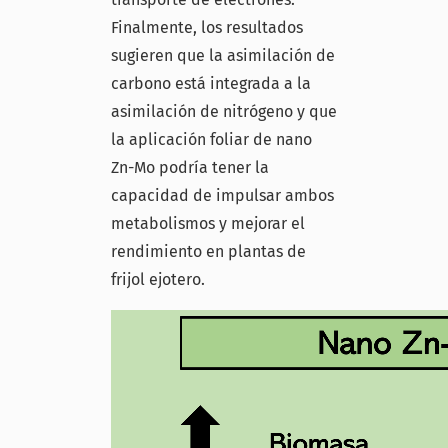
Finalmente, los resultados
sugieren que la asimilación de
carbono está integrada a la
asimilación de nitrógeno y que
la aplicación foliar de nano
Zn-Mo podría tener la
capacidad de impulsar ambos
metabolismos y mejorar el
rendimiento en plantas de
frijol ejotero.