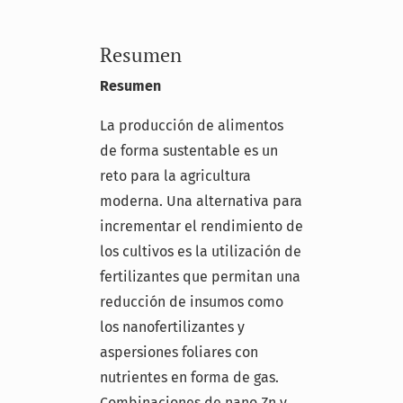
Resumen
Resumen
La producción de alimentos
de forma sustentable es un
reto para la agricultura
moderna. Una alternativa para
incrementar el rendimiento de
los cultivos es la utilización de
fertilizantes que permitan una
reducción de insumos como
los nanofertilizantes y
aspersiones foliares con
nutrientes en forma de gas.
Combinaciones de nano Zn y