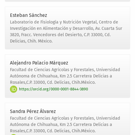
Esteban Sánchez
Laboratorio de Fisiología y Nutrición Vegetal, Centro de
Investigación en Alimentación y Desarrollo, Av. Cuarta Sur
3820, Fracc. Vencedores del Desierto, C.P. 33000, Cd.
Delicias, Chih. México.
Alejandro Palacio Márquez
Facultad de Ciencias Agrícolas y Forestales, Universidad
Autónoma de Chihuahua, Km 2.5 Carretera Delicias a
Rosales,C.P. 33000, Cd. Delicias, Chih.México.
https://orcid.org/0000-0001-8844-3890
Sandra Pérez Álvarez
Facultad de Ciencias Agrícolas y Forestales, Universidad
Autónoma de Chihuahua, Km 2.5 Carretera Delicias a
Rosales,C.P. 33000, Cd. Delicias, Chih.México.