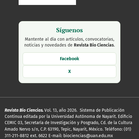
Síguenos
Mantente al día con artículos, convocatorias,
noticias y novedades de
Revista Bio Ciencias
.
Facebook
X
Revista Bio Ciencias.
Vol. 13, año 2026. Sistema de Publicación
Continua editada por la Universidad Autónoma de Nayarit. Edificio
CEMIC 03, Secretaría de Investigación y Posgrado, Cd. de la Cultura
Amado Nervo s/n, C.P. 63190, Tepic, Nayarit, México.
Teléfono: (01)
311-211-8812 ext. 6622 E-mail: biociencias@uan.edu.mx