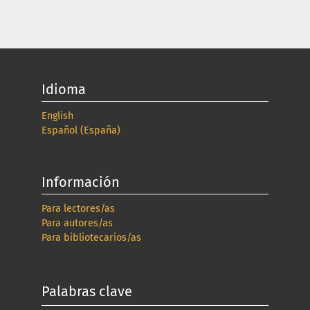
Idioma
English
Español (España)
Información
Para lectores/as
Para autores/as
Para bibliotecarios/as
Palabras clave