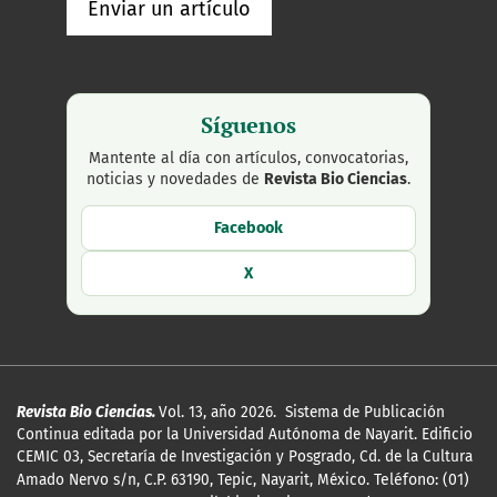
Enviar un artículo
Síguenos
Mantente al día con artículos, convocatorias,
noticias y novedades de
Revista Bio Ciencias
.
Facebook
X
Revista Bio Ciencias.
Vol. 13, año 2026. Sistema de Publicación
Continua editada por la Universidad Autónoma de Nayarit. Edificio
CEMIC 03, Secretaría de Investigación y Posgrado, Cd. de la Cultura
Amado Nervo s/n, C.P. 63190, Tepic, Nayarit, México.
Teléfono: (01)