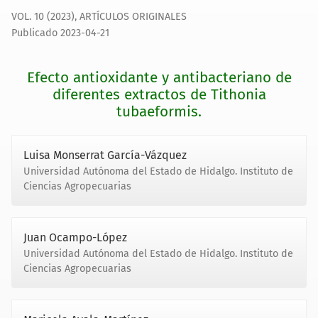
VOL. 10 (2023)
,
ARTÍCULOS ORIGINALES
Publicado 2023-04-21
Efecto antioxidante y antibacteriano de
diferentes extractos de Tithonia
tubaeformis.
Luisa Monserrat García-Vázquez
Universidad Autónoma del Estado de Hidalgo. Instituto de
Ciencias Agropecuarias
Juan Ocampo-López
Universidad Autónoma del Estado de Hidalgo. Instituto de
Ciencias Agropecuarias