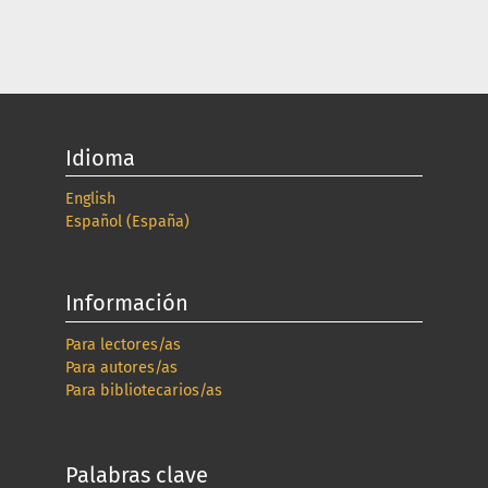
Idioma
English
Español (España)
Información
Para lectores/as
Para autores/as
Para bibliotecarios/as
Palabras clave