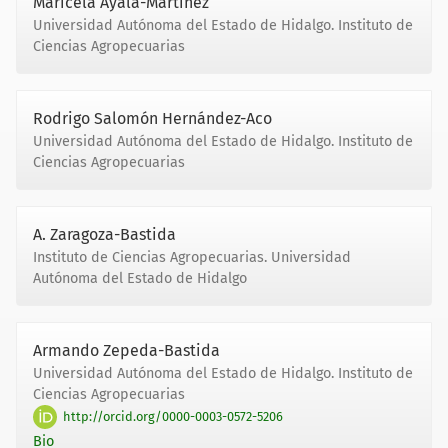
Maricela Ayala-Martínez
Universidad Autónoma del Estado de Hidalgo. Instituto de
Ciencias Agropecuarias
Rodrigo Salomón Hernández-Aco
Universidad Autónoma del Estado de Hidalgo. Instituto de
Ciencias Agropecuarias
A. Zaragoza-Bastida
Instituto de Ciencias Agropecuarias. Universidad
Autónoma del Estado de Hidalgo
Armando Zepeda-Bastida
Universidad Autónoma del Estado de Hidalgo. Instituto de
Ciencias Agropecuarias
http://orcid.org/0000-0003-0572-5206
Bio