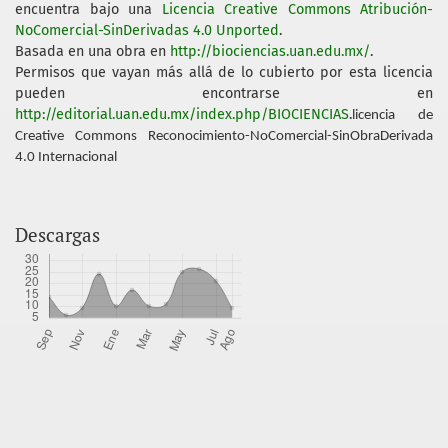
encuentra bajo una
Licencia Creative Commons Atribución-
NoComercial-SinDerivadas 4.0 Unported
.
Basada en una obra en
http://biociencias.uan.edu.mx/
.
Permisos que vayan más allá de lo cubierto por esta licencia
pueden encontrarse en
http://editorial.uan.edu.mx/index.php/BIOCIENCIAS
.
licencia de
Creative Commons Reconocimiento-NoComercial-SinObraDerivada
4.0 Internacional
Descargas