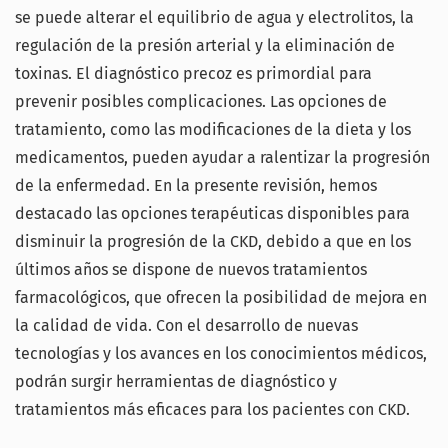
se puede alterar el equilibrio de agua y electrolitos, la
regulación de la presión arterial y la eliminación de
toxinas. El diagnóstico precoz es primordial para
prevenir posibles complicaciones. Las opciones de
tratamiento, como las modificaciones de la dieta y los
medicamentos, pueden ayudar a ralentizar la progresión
de la enfermedad. En la presente revisión, hemos
destacado las opciones terapéuticas disponibles para
disminuir la progresión de la CKD, debido a que en los
últimos años se dispone de nuevos tratamientos
farmacológicos, que ofrecen la posibilidad de mejora en
la calidad de vida. Con el desarrollo de nuevas
tecnologías y los avances en los conocimientos médicos,
podrán surgir herramientas de diagnóstico y
tratamientos más eficaces para los pacientes con CKD.