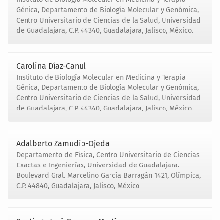
Génica, Departamento de Biología Molecular y Genómica,
Centro Universitario de Ciencias de la Salud, Universidad
de Guadalajara, C.P. 44340, Guadalajara, Jalisco, México.
Carolina Díaz-Canul
Instituto de Biología Molecular en Medicina y Terapia
Génica, Departamento de Biología Molecular y Genómica,
Centro Universitario de Ciencias de la Salud, Universidad
de Guadalajara, C.P. 44340, Guadalajara, Jalisco, México.
Adalberto Zamudio-Ojeda
Departamento de Física, Centro Universitario de Ciencias
Exactas e Ingenierías, Universidad de Guadalajara.
Boulevard Gral. Marcelino García Barragán 1421, Olímpica,
C.P. 44840, Guadalajara, Jalisco, México