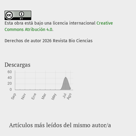
Esta obra está bajo una licencia internacional
Creative
Commons Atribución 4.0
.
Derechos de autor 2026 Revista Bio Ciencias
Descargas
Artículos más leídos del mismo autor/a