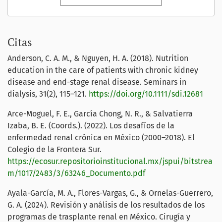
Citas
Anderson, C. A. M., & Nguyen, H. A. (2018). Nutrition
education in the care of patients with chronic kidney
disease and end-stage renal disease. Seminars in
dialysis, 31(2), 115–121.
https://doi.org/10.1111/sdi.12681
Arce-Moguel, F. E., García Chong, N. R., & Salvatierra
Izaba, B. E. (Coords.). (2022). Los desafíos de la
enfermedad renal crónica en México (2000–2018). El
Colegio de la Frontera Sur.
https://ecosur.repositorioinstitucional.mx/jspui/bitstrea
m/1017/2483/3/63246_Documento.pdf
Ayala-García, M. A., Flores-Vargas, G., & Ornelas-Guerrero,
G. A. (2024). Revisión y análisis de los resultados de los
programas de trasplante renal en México. Cirugía y