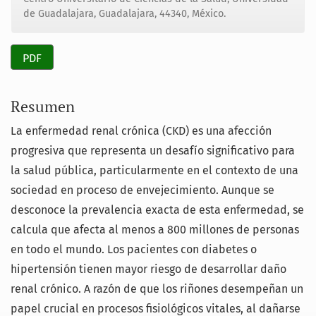
de Guadalajara, Guadalajara, 44340, México.
PDF
Resumen
La enfermedad renal crónica (CKD) es una afección
progresiva que representa un desafío significativo para
la salud pública, particularmente en el contexto de una
sociedad en proceso de envejecimiento. Aunque se
desconoce la prevalencia exacta de esta enfermedad, se
calcula que afecta al menos a 800 millones de personas
en todo el mundo. Los pacientes con diabetes o
hipertensión tienen mayor riesgo de desarrollar daño
renal crónico. A razón de que los riñones desempeñan un
papel crucial en procesos fisiológicos vitales, al dañarse